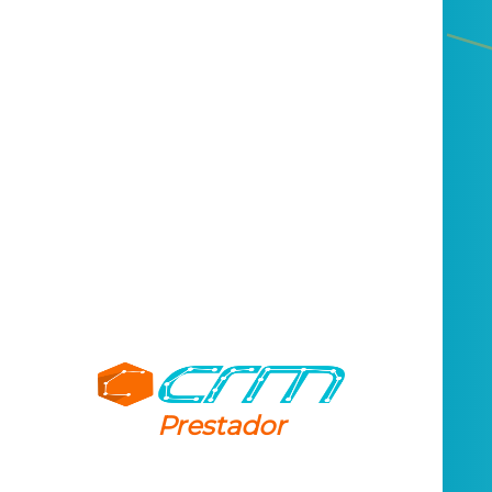
Prestador